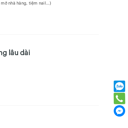
mở nhà hàng, tiệm nail...)
ng lâu dài