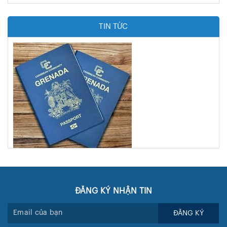
TIN TỨC
👨‍👩‍👧 Quốc Tịch Grenada Có Di Truyền Cho Con Cháu
Không? Thủ Tục Ra Sao?
ĐĂNG KÝ NHẬN TIN
✅ Cần Lưu Ý Gì Sau Khi Có Quốc Tịch Grenada? Các Bước
Tiếp Theo Là Gì?
ĐĂNG KÝ
🛂 Hộ Chiếu Grenada Có Giá Trị Bao Lâu? Có Bị Thu Hồi