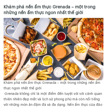
Khám phá nền ẩm thực Grenada – một trong
những nền ẩm thực ngon nhất thế giới
Khám phá nền ẩm thực Grenada – một trong những nền ẩm
thực ngon nhất thế giới
Grenada không chỉ là một điểm đến tuyệt vời với cảnh quan
thiên nhiên đẹp mắt và lịch sử phong phú mà còn nổi tiếng
với những món ăn đậm đà và đa dạng. Nền ẩm thực của đảo