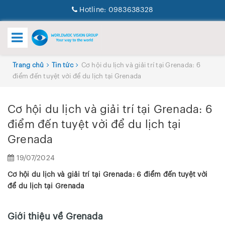
Hotline:
0983638328
Trang chủ
Tin tức
Cơ hội du lịch và giải trí tại Grenada: 6
điểm đến tuyệt vời để du lịch tại Grenada
Cơ hội du lịch và giải trí tại Grenada: 6
điểm đến tuyệt vời để du lịch tại
Grenada
19/07/2024
Cơ hội du lịch và giải trí tại Grenada: 6 điểm đến tuyệt vời
để du lịch tại Grenada
Giới thiệu về Grenada