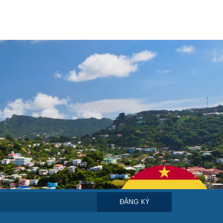
ĐĂNG KÝ