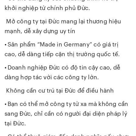
khởi nghiệp từ chính phủ Đức.
Mở công ty tại Đức mang lại thương hiệu
mạnh, dễ xây dựng uy tín
•
Sản phẩm “Made in Germany” có giá trị
cao, dễ dàng tiếp cận thị trường quốc tế.
•
Doanh nghiệp Đức có độ tin cậy cao, dễ
dàng hợp tác với các công ty lớn.
Không cần cư trú tại Đức để điều hành
•
Bạn có thể mở công ty từ xa mà không cần
sang Đức, chỉ cần có người đại diện pháp lý
tại Đức.