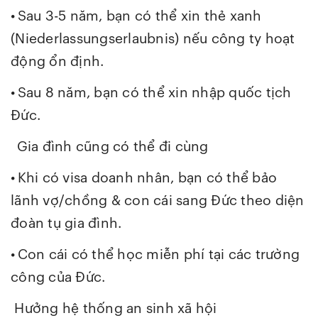
•
Sau 3-5 năm, bạn có thể xin thẻ xanh
(Niederlassungserlaubnis) nếu công ty hoạt
động ổn định.
•
Sau 8 năm, bạn có thể xin nhập quốc tịch
Đức.
Gia đình cũng có thể đi cùng
•
Khi có visa doanh nhân, bạn có thể bảo
lãnh vợ/chồng & con cái sang Đức theo diện
đoàn tụ gia đình.
•
Con cái có thể học miễn phí tại các trường
công của Đức.
Hưởng hệ thống an sinh xã hội