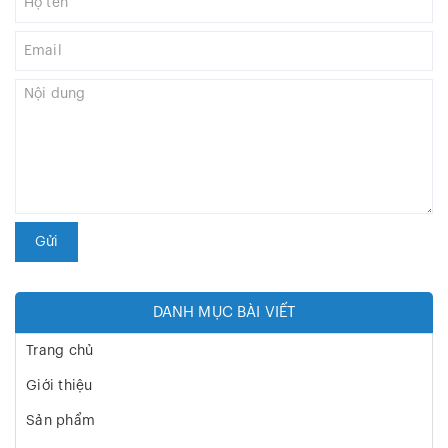
Gửi
DANH MỤC BÀI VIẾT
Trang chủ
Giới thiệu
Sản phẩm