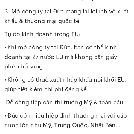
3. Mở công ty tại Đức mang lại lợi ích về xuất
khẩu & thương mại quốc tế
Tự do kinh doanh trong EU:
•
Khi mở công ty tại Đức, bạn có thể kinh
doanh tại 27 nước EU mà không cần giấy
phép bổ sung.
•
Không có thuế xuất nhập khẩu nội khối EU,
giúp tiết kiệm chi phí đáng kể.
Dễ dàng tiếp cận thị trường Mỹ & toàn cầu:
•
Đức có nhiều hiệp định thương mại với các
nước lớn như Mỹ, Trung Quốc, Nhật Bản…