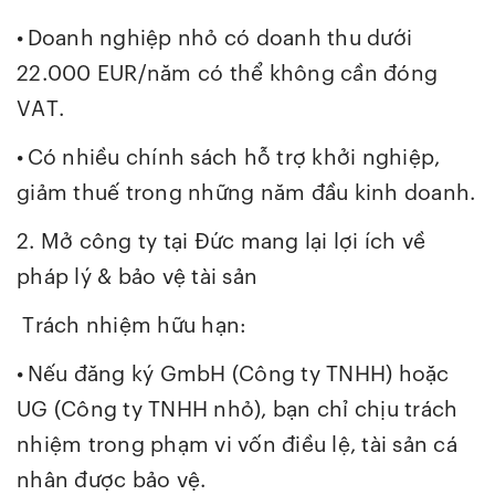
•
Doanh nghiệp nhỏ có doanh thu dưới
22.000 EUR/năm có thể không cần đóng
VAT.
•
Có nhiều chính sách hỗ trợ khởi nghiệp,
giảm thuế trong những năm đầu kinh doanh.
2. Mở công ty tại Đức mang lại lợi ích về
pháp lý & bảo vệ tài sản
Trách nhiệm hữu hạn:
•
Nếu đăng ký GmbH (Công ty TNHH) hoặc
UG (Công ty TNHH nhỏ), bạn chỉ chịu trách
nhiệm trong phạm vi vốn điều lệ, tài sản cá
nhân được bảo vệ.