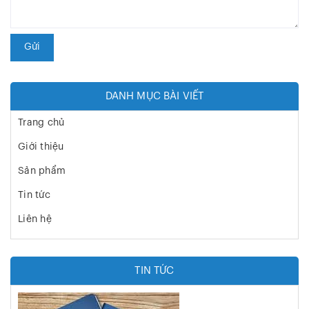
Gửi
DANH MỤC BÀI VIẾT
Trang chủ
Giới thiệu
Sản phẩm
Tin tức
Liên hệ
TIN TỨC